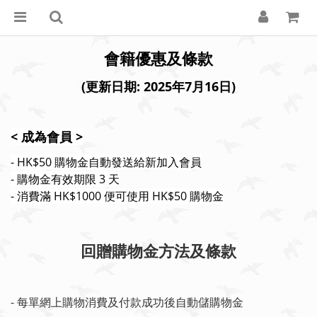
會籍優惠及條款
(更新日期: 2025年7月16日)
< 成為會員 >
- HK$50 購物金自動發送給新加入會員
- 購物金有效期限 3 天
- 消費滿 HK$1000 便可使用 HK$50 購物金
回贈購物金方法及條款
- 每單網上購物消費及付款成功後自動儲購物金