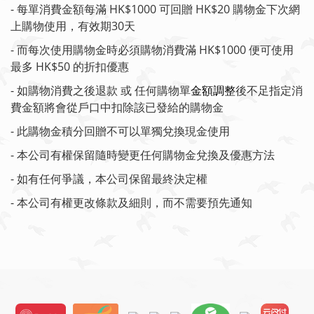
- 每單消費金額每滿 HK$1000 可回贈 HK$20 購物金下次網
上購物使用，有效期30天
- 而每次使用購物金時必須購物消費滿 HK$1000 便可使用
最多 HK$50 的折扣優惠
- 如購物消費之後退款 或 任何購物單
金額調整
後不足指定消
費金額將會從戶口中扣除該已發給的購物金
- 此購物金積分回贈不可以單獨兌換現金使用
- 本公司有權保留隨時變更任何購物金兌換及優惠方法
- 如有任何爭議，本公司保留最終決定權
-
本公司有權更改條款及細則
，
而不需要預先通知