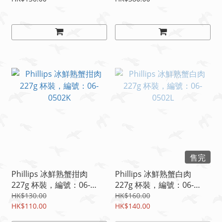
售完
Phillips 冰鮮熟蟹拑肉
Phillips 冰鮮熟蟹白肉
227g 杯裝，編號：06-
227g 杯裝，編號：06-
0502K
0502L
HK$130.00
HK$160.00
HK$110.00
HK$140.00