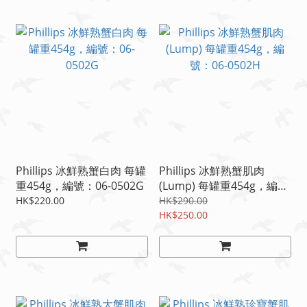
Phillips 冰鮮熟蟹白肉 每罐
Phillips 冰鮮熟蟹肌肉
重454g，編號：06-0502G
(Lump) 每罐重454g，編
號：06-0502H
HK$220.00
HK$290.00
HK$250.00