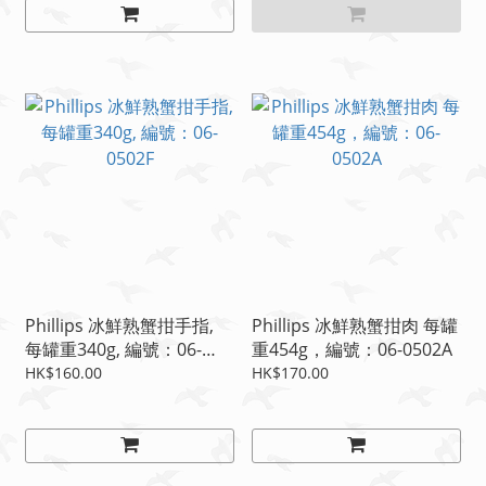
Phillips 冰鮮熟蟹拑手指,
Phillips 冰鮮熟蟹拑肉 每罐
每罐重340g, 編號：06-
重454g，編號：06-0502A
0502F
HK$160.00
HK$170.00