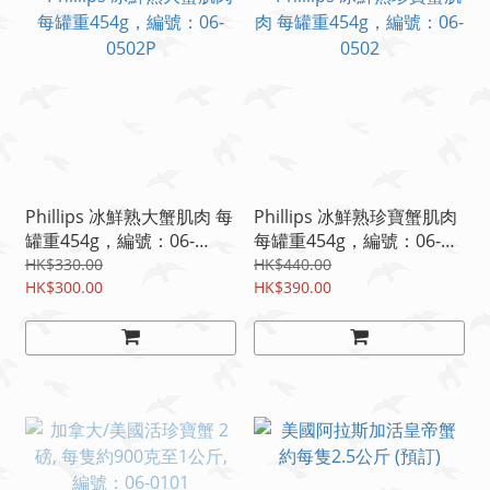
Phillips 冰鮮熟大蟹肌肉 每
Phillips 冰鮮熟珍寶蟹肌肉
罐重454g，編號：06-
每罐重454g，編號：06-
0502P
0502
HK$330.00
HK$440.00
HK$300.00
HK$390.00