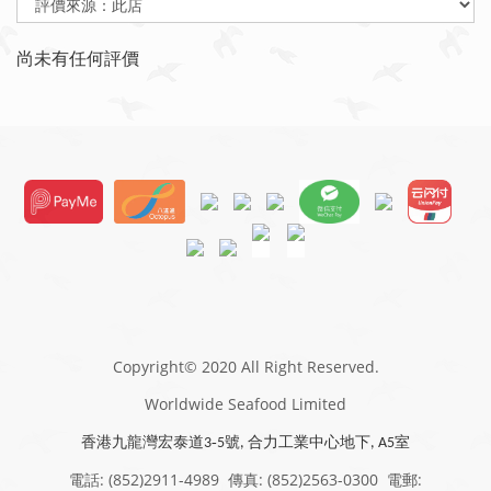
尚未有任何評價
Copyright© 2020 All Right Reserved.
Worldwide Seafood Limited
香港九龍灣宏泰道
-
號
合力工業中心地下
室
3
5
,
, A
5
電話: (852)2911-4989 傳真: (852)2563-0300 電郵: