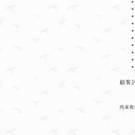
顧客
尚未有