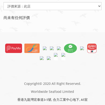
尚未有任何評價
Copyright© 2020 All Right Reserved.
Worldwide Seafood Limited
香港九龍灣宏泰道
-
號
合力工業中心地下
室
3
5
,
, A
5