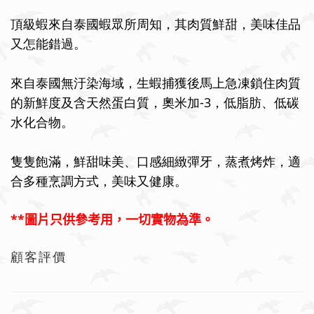
頂級蝦來自泰國蝦眾所周知，其肉質鮮甜，美味佳品
又怎能錯過。
來自泰國無汙染海域，生蝦捕獲後馬上急凍鎖住肉質
-3
的新鮮度及含天然蛋白質，奧米加
，低脂肪、低碳
水化合物。
隻隻飽滿，鮮甜味美、口感細緻彈牙，蒸煮烤炸，適
合多種烹調方式，美味又健康。
**
圖片只供參考用，一切實物為準。
顧客評價