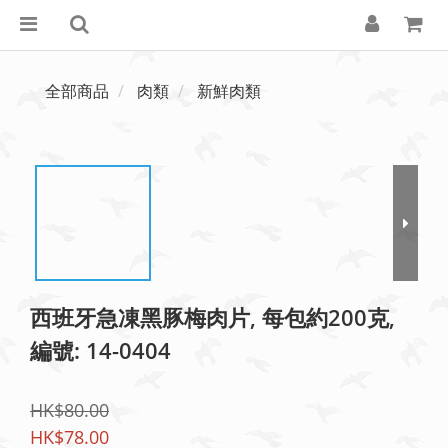
全部商品
肉類
新鮮肉類
西班牙急凍黑豚梅肉片, 每包約200克,
編號: 14-0404
HK$80.00
HK$78.00