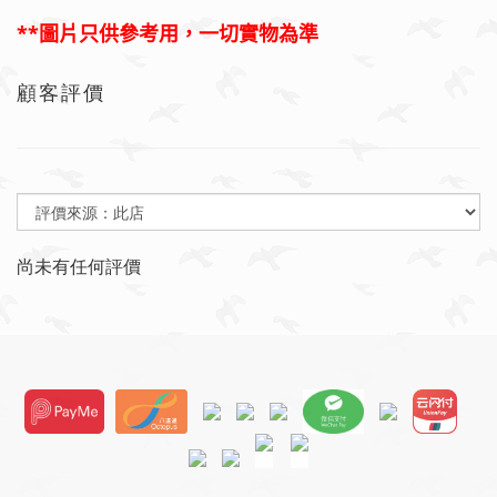
**
圖片只供參考用，一切實物為準
顧客評價
尚未有任何評價