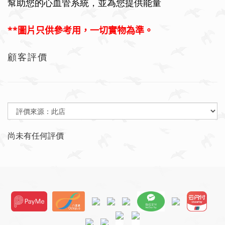
幫助您的心血管系統，並為您提供能量
**
圖片只供參考用，一切實物為準。
顧客評價
尚未有任何評價