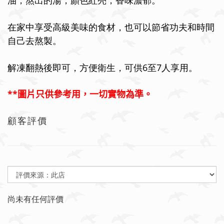
油，熬出的湯，顏色紅亮，香味濃郁。
在家中享受高級美味的食材，也可以節省功夫和時間
自己去熬製。
解凍翻熱後即可，方便衛生，可供6至7人享用。
**
圖片只供參考用，一切實物為準。
顧客評價
尚未有任何評價