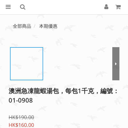
全部商品
本期優惠
澳洲急凍龍蝦湯包，每包1千克，編號：
01-0908
HK$190.00
HK$160.00