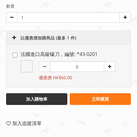
數量
以優惠價加購商品
(最多 1 件)
法國進口高級蠔刀，編號: *43-0201
優惠價 HK$60.00
加入購物車
立即購買
加入追蹤清單