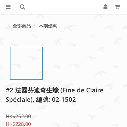
全部商品
本期優惠
#2 法國芬迪奇生蠔 (Fine de Claire
Spéciale), 編號: 02-1502
HK$252.00
HK$228.00