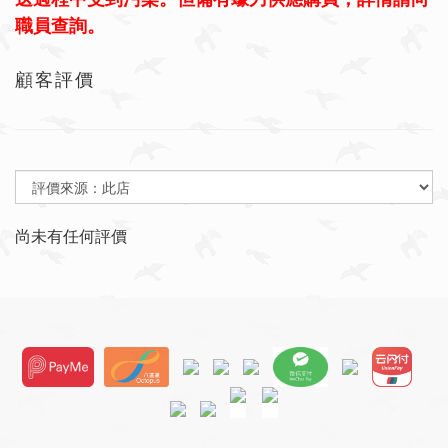
職員查詢。
顧客評價
尚未有任何評價